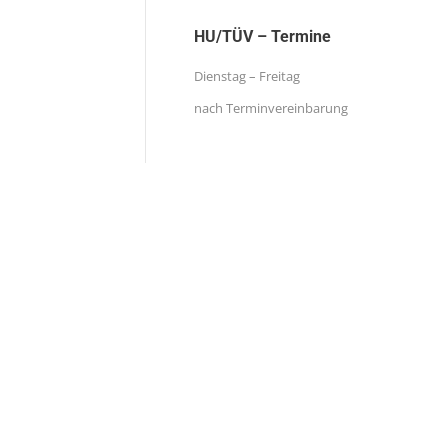
HU/TÜV – Termine
Dienstag – Freitag
nach Terminvereinbarung