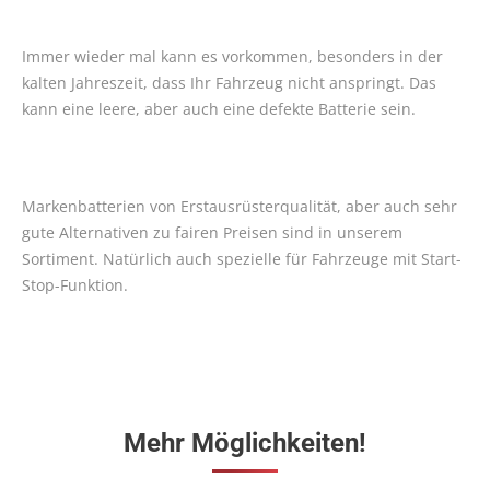
Immer wieder mal kann es vorkommen, besonders in der
kalten Jahreszeit, dass Ihr Fahrzeug nicht anspringt. Das
kann eine leere, aber auch eine defekte Batterie sein.
Markenbatterien von Erstausrüsterqualität, aber auch sehr
gute Alternativen zu fairen Preisen sind in unserem
Sortiment. Natürlich auch spezielle für Fahrzeuge mit Start-
Stop-Funktion.
Mehr Möglichkeiten!