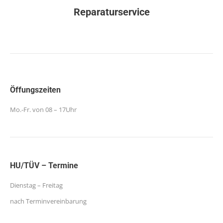
Reparaturservice
Öffungszeiten
Mo.-Fr. von 08 – 17Uhr
HU/TÜV – Termine
Dienstag – Freitag
nach Terminvereinbarung