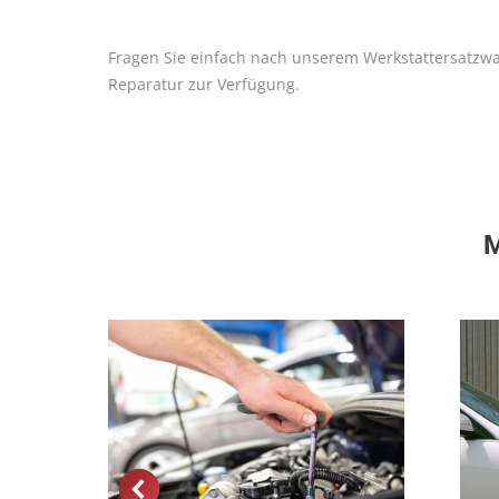
Fragen Sie einfach nach unserem Werkstattersatzwa
Reparatur zur Verfügung.
M