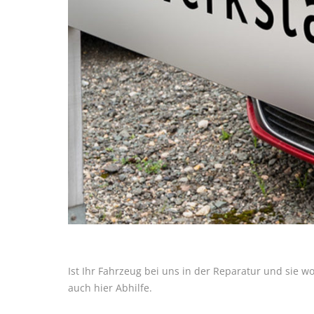
Ist Ihr Fahrzeug bei uns in der Reparatur und sie w
auch hier Abhilfe.