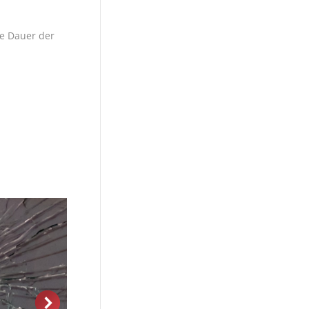
ie Dauer der