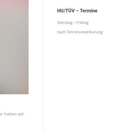
HU/TÜV – Termine
Dienstag – Freitag
nach Terminvereinbarung
tur haben wir