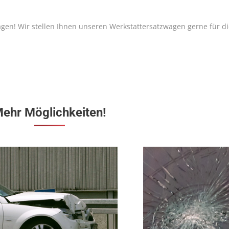
gen! Wir stellen Ihnen unseren Werkstattersatzwagen gerne für d
ehr Möglichkeiten!