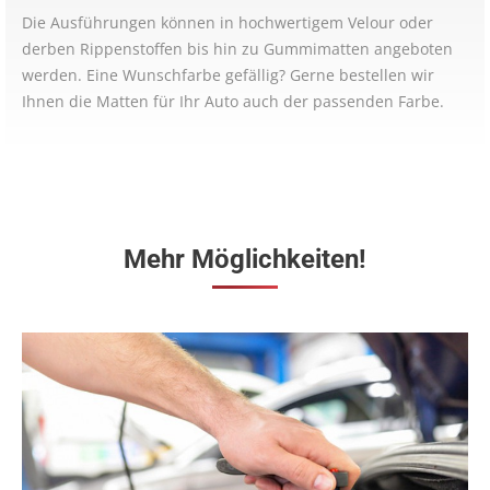
Die Ausführungen können in hochwertigem Velour oder
derben Rippenstoffen bis hin zu Gummimatten angeboten
werden. Eine Wunschfarbe gefällig? Gerne bestellen wir
Ihnen die Matten für Ihr Auto auch der passenden Farbe.
Mehr Möglichkeiten!