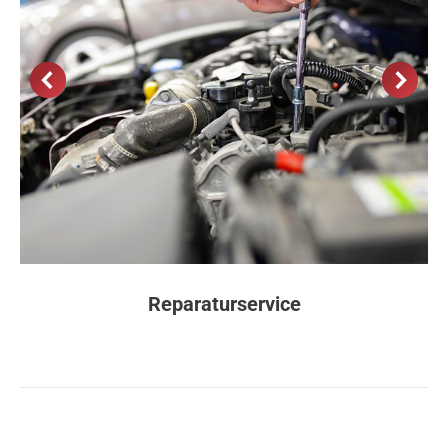
Reparaturservice